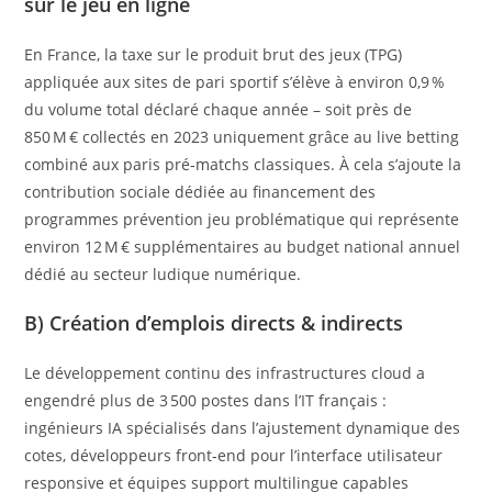
sur le jeu en ligne
En France, la taxe sur le produit brut des jeux (TPG)
appliquée aux sites de pari sportif s’élève à environ 0,9 %
du volume total déclaré chaque année – soit près de
850 M € collectés en 2023 uniquement grâce au live betting
combiné aux paris pré‑matchs classiques. À cela s’ajoute la
contribution sociale dédiée au financement des
programmes prévention jeu problématique qui représente
environ 12 M € supplémentaires au budget national annuel
dédié au secteur ludique numérique.
B) Création d’emplois directs & indirects
Le développement continu des infrastructures cloud a
engendré plus de 3 500 postes dans l’IT français :
ingénieurs IA spécialisés dans l’ajustement dynamique des
cotes, développeurs front‑end pour l’interface utilisateur
responsive et équipes support multilingue capables