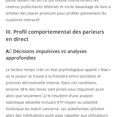
passé devant l’écran, ce qui booste indirectement les
revenus publicitaires télévisés et incite davantage de fans à
acheter des places premium pour profiter pleinement du
suspense interactif.
III. Profil comportemental des parieurs
en direct
A️⃣ Décisions impulsives vs analyses
approfondies
Le facteur temps crée un état psychologique appelé « flow »
où le joueur se trouve à la frontière entre excitation et
pression décisionnelle intense. Dans ces conditions,
environ 38 % des mises sont prises sous impulsion pure
alors que seulement 22 % résultent d’une analyse
statistique détaillée incluant RTP moyen ou volatilité
historique du match concerné. Les plateformes utilisent
alors des notifications push pour rappeler aux utilisateurs