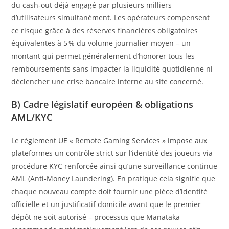
du cash‑out déjà engagé par plusieurs milliers
d’utilisateurs simultanément. Les opérateurs compensent
ce risque grâce à des réserves financières obligatoires
équivalentes à 5 % du volume journalier moyen – un
montant qui permet généralement d’honorer tous les
remboursements sans impacter la liquidité quotidienne ni
déclencher une crise bancaire interne au site concerné.
B) Cadre législatif européen & obligations
AML/KYC
Le règlement UE « Remote Gaming Services » impose aux
plateformes un contrôle strict sur l’identité des joueurs via
procédure KYC renforcée ainsi qu’une surveillance continue
AML (Anti‑Money Laundering). En pratique cela signifie que
chaque nouveau compte doit fournir une pièce d’identité
officielle et un justificatif domicile avant que le premier
dépôt ne soit autorisé – processus que Manataka