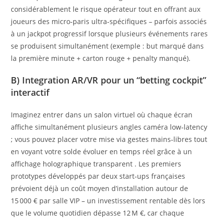
considérablement le risque opérateur tout en offrant aux
joueurs des micro‑paris ultra‑spécifiques – parfois associés
à un jackpot progressif lorsque plusieurs événements rares
se produisent simultanément (exemple : but marqué dans
la première minute + carton rouge + penalty manqué).
B) Integration AR/VR pour un “betting cockpit”
interactif
Imaginez entrer dans un salon virtuel où chaque écran
affiche simultanément plusieurs angles caméra low‑latency
; vous pouvez placer votre mise via gestes mains‑libres tout
en voyant votre solde évoluer en temps réel grâce à un
affichage holographique transparent . Les premiers
prototypes développés par deux start‑ups françaises
prévoient déjà un coût moyen d’installation autour de
15 000 € par salle VIP – un investissement rentable dès lors
que le volume quotidien dépasse 12 M €, car chaque