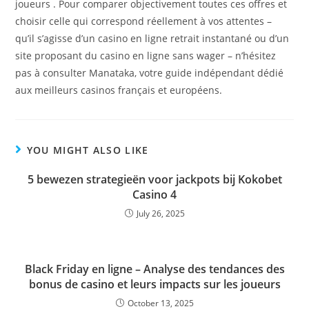
joueurs . Pour comparer objectivement toutes ces offres et
choisir celle qui correspond réellement à vos attentes –
qu’il s’agisse d’un casino en ligne retrait instantané ou d’un
site proposant du casino en ligne sans wager – n’hésitez
pas à consulter Manataka, votre guide indépendant dédié
aux meilleurs casinos français et européens.
YOU MIGHT ALSO LIKE
5 bewezen strategieën voor jackpots bij Kokobet
Casino 4
July 26, 2025
Black Friday en ligne – Analyse des tendances des
bonus de casino et leurs impacts sur les joueurs
October 13, 2025