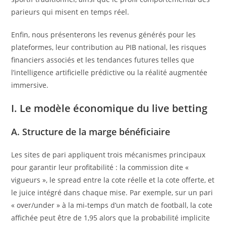
parieurs qui misent en temps réel.
Enfin, nous présenterons les revenus générés pour les
plateformes, leur contribution au PIB national, les risques
financiers associés et les tendances futures telles que
l’intelligence artificielle prédictive ou la réalité augmentée
immersive.
I. Le modèle économique du live betting
A. Structure de la marge bénéficiaire
Les sites de pari appliquent trois mécanismes principaux
pour garantir leur profitabilité : la commission dite «
vigueurs », le spread entre la cote réelle et la cote offerte, et
le juice intégré dans chaque mise. Par exemple, sur un pari
« over/under » à la mi‑temps d’un match de football, la cote
affichée peut être de 1,95 alors que la probabilité implicite