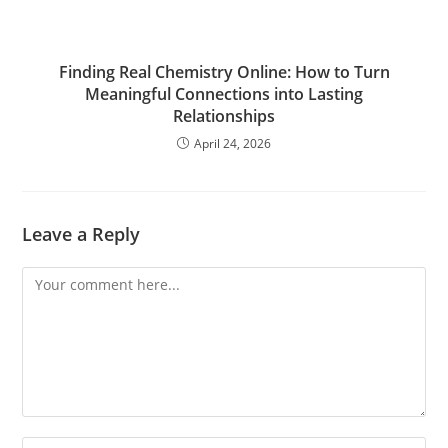
Finding Real Chemistry Online: How to Turn
Meaningful Connections into Lasting
Relationships
April 24, 2026
Leave a Reply
Comment