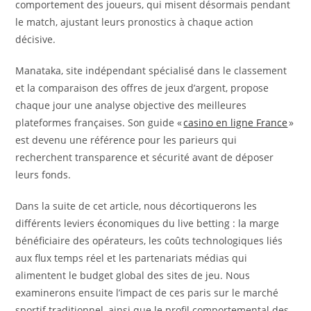
comportement des joueurs, qui misent désormais pendant
le match, ajustant leurs pronostics à chaque action
décisive.
Manataka, site indépendant spécialisé dans le classement
et la comparaison des offres de jeux d’argent, propose
chaque jour une analyse objective des meilleures
plateformes françaises. Son guide «
casino en ligne France
»
est devenu une référence pour les parieurs qui
recherchent transparence et sécurité avant de déposer
leurs fonds.
Dans la suite de cet article, nous décortiquerons les
différents leviers économiques du live betting : la marge
bénéficiaire des opérateurs, les coûts technologiques liés
aux flux temps réel et les partenariats médias qui
alimentent le budget global des sites de jeu. Nous
examinerons ensuite l’impact de ces paris sur le marché
sportif traditionnel, ainsi que le profil comportemental des