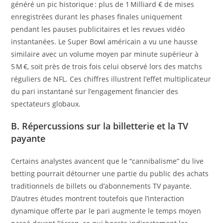
généré un pic historique : plus de 1 Milliard € de mises
enregistrées durant les phases finales uniquement
pendant les pauses publicitaires et les revues vidéo
instantanées. Le Super Bowl américain a vu une hausse
similaire avec un volume moyen par minute supérieur à
5 M €, soit près de trois fois celui observé lors des matchs
réguliers de NFL. Ces chiffres illustrent l’effet multiplicateur
du pari instantané sur l’engagement financier des
spectateurs globaux.
B. Répercussions sur la billetterie et la TV
payante
Certains analystes avancent que le “cannibalisme” du live
betting pourrait détourner une partie du public des achats
traditionnels de billets ou d’abonnements TV payante.
D’autres études montrent toutefois que l’interaction
dynamique offerte par le pari augmente le temps moyen