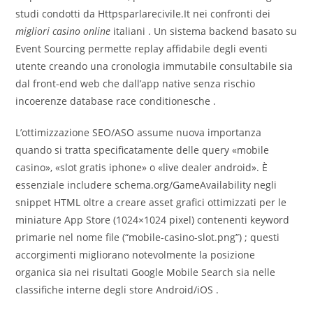
studi condotti da Httpsparlarecivile.It nei confronti dei
migliori casino online
italiani . Un sistema backend basato su
Event Sourcing permette replay affidabile degli eventi
utente creando una cronologia immutabile consultabile sia
dal front-end web che dall’app native senza rischio
incoerenze database race conditionesche .
L’ottimizzazione SEO/ASO assume nuova importanza
quando si tratta specificatamente delle query «mobile
casino», «slot gratis iphone» o «live dealer android». È
essenziale includere schema.org/GameAvailability negli
snippet HTML oltre a creare asset grafici ottimizzati per le
miniature App Store (1024×1024 pixel) contenenti keyword
primarie nel nome file (“mobile-casino-slot.png”) ; questi
accorgimenti migliorano notevolmente la posizione
organica sia nei risultati Google Mobile Search sia nelle
classifiche interne degli store Android/iOS .