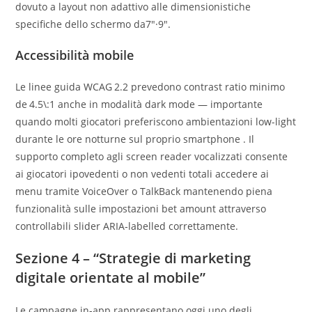
dovuto a layout non adattivo alle dimensionistiche
specifiche dello schermo da​7″·9″​.
Accessibilità mobile
Le linee guida WCAG 2.2 prevedono contrast ratio minimo
de 4.5\:1 anche in modalità dark mode — importante
quando molti giocatori preferiscono ambientazioni low-light
durante le ore notturne sul proprio smartphone . Il
supporto completo agli screen reader vocalizzati consente
ai giocatori ipovedenti o non vedenti totali accedere ai
menu tramite VoiceOver o TalkBack mantenendo piena
funzionalità sulle impostazioni bet amount attraverso
controllabili slider ARIA‐labelled correttamente.
Sezione 4 – “Strategie di marketing
digitale orientate al mobile”
Le campagne in-app rappresentano oggi uno degli