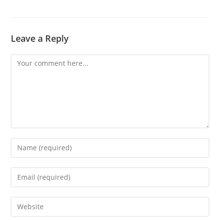
Leave a Reply
Comment
Enter
your
name
Enter
or
your
username
email
Enter
to
address
your
comment