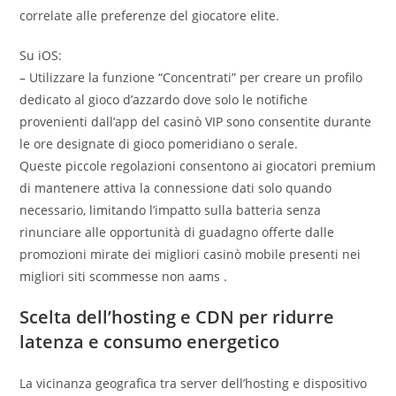
correlate alle preferenze del giocatore elite.
Su iOS:
– Utilizzare la funzione “Concentrati” per creare un profilo
dedicato al gioco d’azzardo dove solo le notifiche
provenienti dall’app del casinò VIP sono consentite durante
le ore designate di gioco pomeridiano o serale.
Queste piccole regolazioni consentono ai giocatori premium
di mantenere attiva la connessione dati solo quando
necessario, limitando l’impatto sulla batteria senza
rinunciare alle opportunità di guadagno offerte dalle
promozioni mirate dei migliori casinò mobile presenti nei
migliori siti scommesse non aams .
Scelta dell’hosting e CDN per ridurre
latenza e consumo energetico
La vicinanza geografica tra server dell’hosting e dispositivo