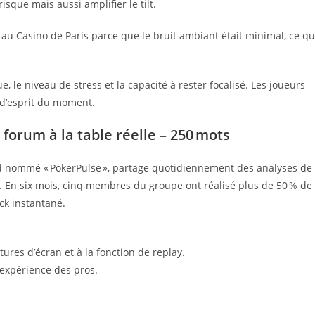
isque mais aussi amplifier le tilt.
r au Casino de Paris parce que le bruit ambiant était minimal, ce qu
e, le niveau de stress et la capacité à rester focalisé. Les joueurs
t d’esprit du moment.
forum à la table réelle – 250 mots
rd nommé « PokerPulse », partage quotidiennement des analyses de
. En six mois, cinq membres du groupe ont réalisé plus de 50 % de
ck instantané.
ures d’écran et à la fonction de replay.
l’expérience des pros.