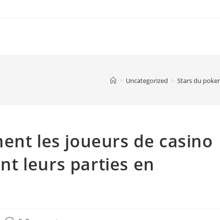
>
Uncategorized
>
Stars du poker
ent les joueurs de casino
t leurs parties en