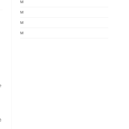
M
M
M
M
e
é