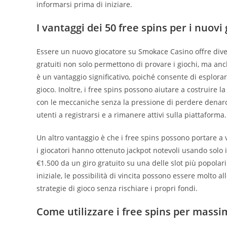
informarsi prima di iniziare.
I vantaggi dei 50 free spins per i nuovi 
Essere un nuovo giocatore su Smokace Casino offre divers
gratuiti non solo permettono di provare i giochi, ma an
è un vantaggio significativo, poiché consente di esplorare
gioco. Inoltre, i free spins possono aiutare a costruire l
con le meccaniche senza la pressione di perdere denaro 
utenti a registrarsi e a rimanere attivi sulla piattaforma.
Un altro vantaggio è che i free spins possono portare a vi
i giocatori hanno ottenuto jackpot notevoli usando solo 
€1.500 da un giro gratuito su una delle slot più popol
iniziale, le possibilità di vincita possono essere molto all
strategie di gioco senza rischiare i propri fondi.
Come utilizzare i free spins per massim