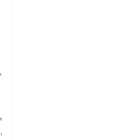
a
a
he
ri