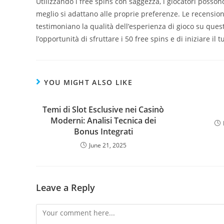
Utilizzando i free spins con saggezza, i giocatori posson
meglio si adattano alle proprie preferenze. Le recension
testimoniano la qualità dell’esperienza di gioco su ques
l’opportunità di sfruttare i 50 free spins e di iniziare il
YOU MIGHT ALSO LIKE
Temi di Slot Esclusive nei Casinò
Moderni: Analisi Tecnica dei
Bonus Integrati
June 21, 2025
Leave a Reply
Comment