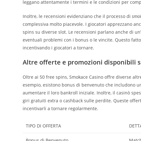
leggano attentamente i termini e le condizioni per co
Inoltre, le recensioni evidenziano che il processo di
smok
complessiva molto piacevole. I giocatori apprezzano anche
spins su diverse slot. Le recensioni parlano anche di un’
eventuali problemi con i bonus o le vincite. Questo fatto
incentivando i giocatori a tornare.
Altre offerte e promozioni disponibili
Oltre ai 50 free spins, Smokace Casino offre diverse alt
esempio, esistono bonus di benvenuto che includono un
aumentare il loro bankroll iniziale. Inoltre, il casinò s
giri gratuiti extra o cashback sulle perdite. Queste off
incentivarli a tornare regolarmente.
TIPO DI OFFERTA
DETT
Bonus di Benvenuto
Match