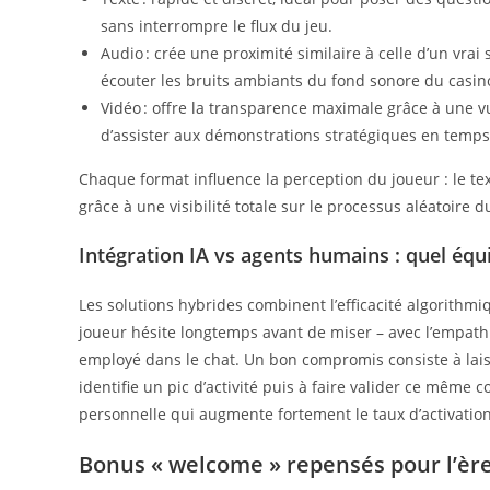
sans interrompre le flux du jeu.
Audio : crée une proximité similaire à celle d’un vra
écouter les bruits ambiants du fond sonore du casino
Vidéo : offre la transparence maximale grâce à une v
d’assister aux démonstrations stratégiques en temps 
Chaque format influence la perception du joueur : le tex
grâce à une visibilité totale sur le processus aléatoire d
Intégration IA vs agents humains : quel équ
Les solutions hybrides combinent l’efficacité algorith
joueur hésite longtemps avant de miser – avec l’empathi
employé dans le chat. Un bon compromis consiste à laiss
identifie un pic d’activité puis à faire valider ce même
personnelle qui augmente fortement le taux d’activatio
Bonus « welcome » repensés pour l’ère