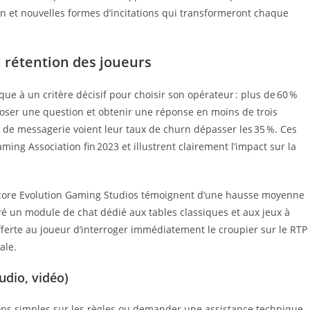
in et nouvelles formes d’incitations qui transformeront chaque
a rétention des joueurs
ue à un critère décisif pour choisir son opérateur : plus de 60 %
 poser une question et obtenir une réponse en moins de trois
 de messagerie voient leur taux de churn dépasser les 35 %. Ces
ng Association fin 2023 et illustrent clairement l’impact sur la
ncore Evolution Gaming Studios témoignent d’une hausse moyenne
gré un module de chat dédié aux tables classiques et aux jeux à
 offerte au joueur d’interroger immédiatement le croupier sur le RTP
ale.
udio, vidéo)
tions simples sur les règles ou demander une assistance technique