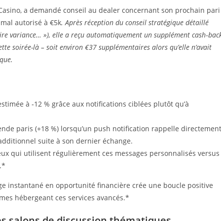
n Casino, a demandé conseil au dealer concernant son prochain pari
mal autorisé à €5k
. Après réception du conseil stratégique détaillé
uire variance… »), elle a reçu automatiquement un supplément cash‑bac
tte soirée-là – soit environ €37 supplémentaires alors qu’elle n’avait
que.
stimée à ‑12 % grâce aux notifications ciblées plutôt qu’à
e paris (+18 %) lorsqu’un push notification rappelle directemen
additionnel suite à son dernier échange.
ux qui utilisent régulièrement ces messages personnalisés versus
.*
e instantané en opportunité financière crée une boucle positive
rmes hébergeant ces services avancés.*
les salons de discussion thématiques