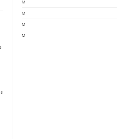
M
M
M
M
e
es