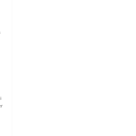
s
i
er