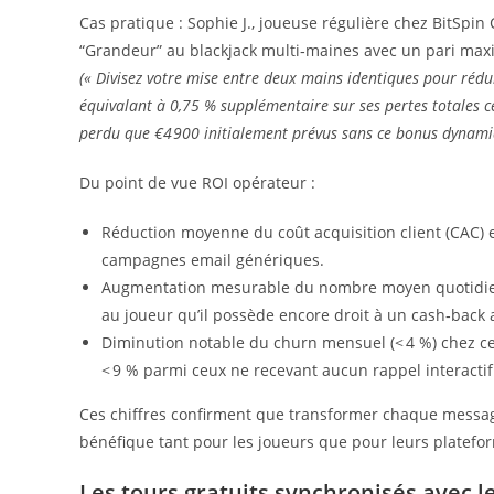
Cas pratique : Sophie J., joueuse régulière chez BitSpi
“Grandeur” au blackjack multi‑maines avec un pari maxi
(« Divisez votre mise entre deux mains identiques pour réd
équivalant à 0,75 % supplémentaire sur ses pertes totales ce
perdu que €4 900 initialement prévus sans ce bonus dynami
Du point de vue ROI opérateur :
Réduction moyenne du coût acquisition client (CAC) e
campagnes email génériques.
Augmentation mesurable du nombre moyen quotidiend
au joueur qu’il possède encore droit à un cash‑back 
Diminution notable du churn mensuel (< 4 %) chez ce
< 9 % parmi ceux ne recevant aucun rappel interactif
Ces chiffres confirment que transformer chaque messag
bénéfique tant pour les joueurs que pour leurs platefo
Les tours gratuits synchronisés avec 