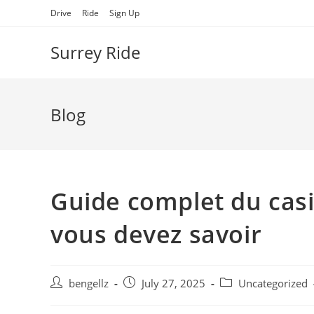
Skip
Drive
Ride
Sign Up
to
content
Surrey Ride
Blog
Guide complet du casi
vous devez savoir
Post
Post
Post
bengellz
July 27, 2025
Uncategorized
author:
published:
category: