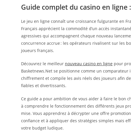
Guide complet du casino en ligne : 
Le jeu en ligne connaît une croissance fulgurante en Fra
Français apprécient la commodité d’un accès instantané
agressives qui accompagnent chaque nouveau lancemen
concurrence accrue : les opérateurs rivalisent sur les bon
joueurs français.
Découvrez le meilleur
nouveau casino en ligne
pour prof
Basketnews.Net se positionne comme un comparateur in
chiffrement et compile les avis réels des joueurs afin
fiables et divertissants.
Ce guide a pour ambition de vous aider à faire le bon ch
à comprendre le fonctionnement des différents jeux pr
mise. Vous apprendrez à décrypter une offre promotionnel
confiance et à appliquer des stratégies simples mais ef
votre budget ludique.