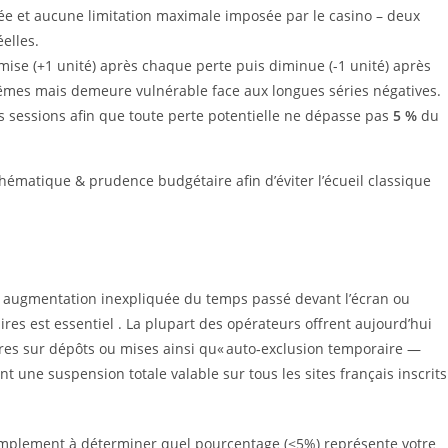
tée et aucune limitation maximale imposée par le casino – deux
elles.
e (+1 unité) après chaque perte puis diminue (-1 unité) après
trêmes mais demeure vulnérable face aux longues séries négatives.
vos sessions afin que toute perte potentielle ne dépasse pas
5 %
du
ématique & prudence budgétaire afin d’éviter l’écueil classique
e augmentation inexpliquée du temps passé devant l’écran ou
es est essentiel . La plupart des opérateurs offrent aujourd’hui
res sur dépôts ou mises ainsi qu« auto‑exclusion temporaire —
une suspension totale valable sur tous les sites français inscrits
e simplement à déterminer quel pourcentage (≤5%) représente votre