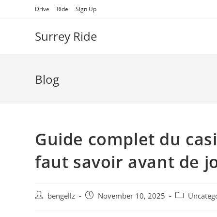
Skip
Drive
Ride
Sign Up
to
content
Surrey Ride
Blog
Guide complet du casin
faut savoir avant de j
Post
Post
Post
bengellz
November 10, 2025
Uncateg
author:
published:
category: