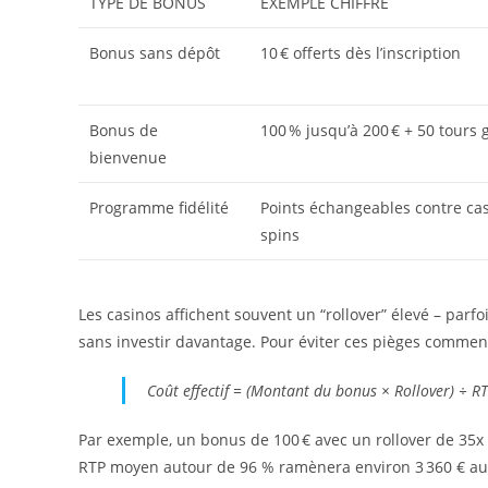
TYPE DE BONUS
EXEMPLE CHIFFRÉ
Bonus sans dépôt
10 € offerts dès l’inscription
Bonus de
100 % jusqu’à 200 € + 50 tours 
bienvenue
Programme fidélité
Points échangeables contre ca
spins
Les casinos affichent souvent un “rollover” élevé – parfoi
sans investir davantage. Pour éviter ces pièges commenc
Coût effectif = (Montant du bonus × Rollover) ÷ 
Par exemple, un bonus de 100 € avec un rollover de 35x
RTP moyen autour de 96 % ramènera environ 3 360 € au jo