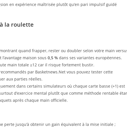
ssion en expérience maîtrisée plutôt qu’en pari impulsif guidé
à la roulette
ontrant quand frapper, rester ou doubler selon votre main versu
it l’avantage maison sous
0,5 %
dans ses variantes européennes.
te main totale ≥12 car il risque fortement bustir.
 recommandés par Basketnews.Net vous pouvez tester cette
er aux parties réelles.
niquement dans certains simulateurs où chaque carte basse (+1) est
rt surtout d’exercice mental plutôt que comme méthode rentable éta
uets après chaque main officielle.
perte jusqu’à obtenir un gain équivalent à la mise initiale ;