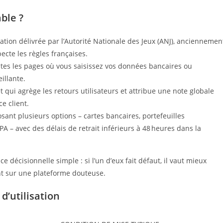
ble ?
sation délivrée par l’Autorité Nationale des Jeux (ANJ), anciennemen
pecte les règles françaises.
outes les pages où vous saisissez vos données bancaires ou
illante.
qui agrège les retours utilisateurs et attribue une note globale
e client.
osant plusieurs options – cartes bancaires, portefeuilles
A – avec des délais de retrait inférieurs à 48 heures dans la
décisionnelle simple : si l’un d’eux fait défaut, il vaut mieux
nt sur une plateforme douteuse.
d’utilisation