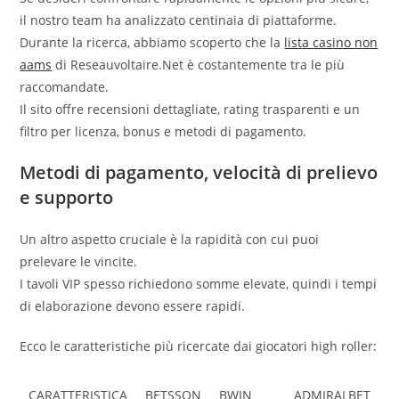
il nostro team ha analizzato centinaia di piattaforme.
Durante la ricerca, abbiamo scoperto che la
lista casino non
aams
di Reseauvoltaire.Net è costantemente tra le più
raccomandate.
Il sito offre recensioni dettagliate, rating trasparenti e un
filtro per licenza, bonus e metodi di pagamento.
Metodi di pagamento, velocità di prelievo
e supporto
Un altro aspetto cruciale è la rapidità con cui puoi
prelevare le vincite.
I tavoli VIP spesso richiedono somme elevate, quindi i tempi
di elaborazione devono essere rapidi.
Ecco le caratteristiche più ricercate dai giocatori high roller:
CARATTERISTICA
BETSSON
BWIN
ADMIRALBET