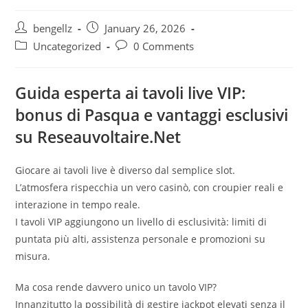
Post
Post
bengellz
January 26, 2026
author:
published:
Post
Post
Uncategorized
0 Comments
category:
comments:
Guida esperta ai tavoli live VIP:
bonus di Pasqua e vantaggi esclusivi
su Reseauvoltaire.Net
Giocare ai tavoli live è diverso dal semplice slot.
L’atmosfera rispecchia un vero casinò, con croupier reali e
interazione in tempo reale.
I tavoli VIP aggiungono un livello di esclusività: limiti di
puntata più alti, assistenza personale e promozioni su
misura.
Ma cosa rende davvero unico un tavolo VIP?
Innanzitutto la possibilità di gestire jackpot elevati senza il