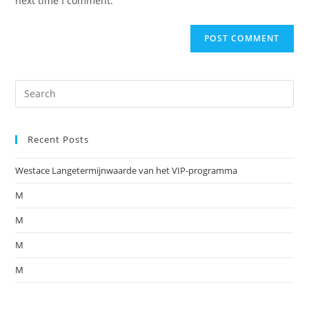
next time I comment.
Recent Posts
Westace Langetermijnwaarde van het VIP-programma
M
M
M
M