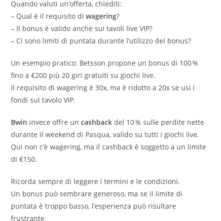
Quando valuti un’offerta, chiediti:
– Qual è il requisito di
wagering
?
– Il bonus è valido anche sui tavoli live VIP?
– Ci sono limiti di puntata durante l’utilizzo del bonus?
Un esempio pratico: Betsson propone un bonus di 100 %
fino a €200 più 20 giri gratuiti su giochi live.
Il requisito di wagering è 30x, ma è ridotto a 20x se usi i
fondi sul tavolo VIP.
Bwin
invece offre un
cashback
del 10 % sulle perdite nette
durante il weekend di Pasqua, valido su tutti i giochi live.
Qui non c’è wagering, ma il cashback è soggetto a un limite
di €150.
Ricorda sempre di leggere i termini e le condizioni.
Un bonus può sembrare generoso, ma se il limite di
puntata è troppo basso, l’esperienza può risultare
frustrante.