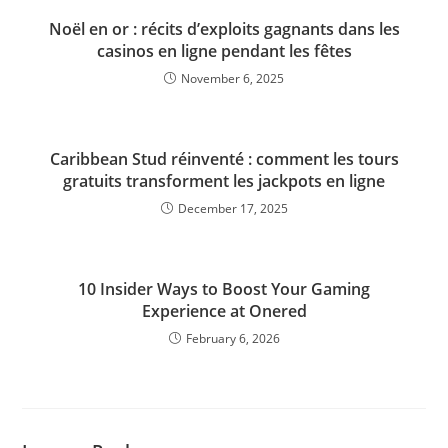
Noël en or : récits d’exploits gagnants dans les
casinos en ligne pendant les fêtes
November 6, 2025
Caribbean Stud réinventé : comment les tours
gratuits transforment les jackpots en ligne
December 17, 2025
10 Insider Ways to Boost Your Gaming
Experience at Onered
February 6, 2026