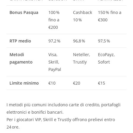
Bonus Pasqua
100 %
Cashback
150 % fino a
fino a
10 %
€300
€200
RTP medio
97,2 %
96,8 %
97,5 %
Metodi
Visa,
Neteller,
EcoPayz,
pagamento
Skrill,
Trustly
Sofort
PayPal
Limite minimo
€10
€20
€15
I metodi più comuni includono carte di credito, portafogli
elettronici e bonifici bancari.
Per i giocatori VIP, Skrill e Trustly offrono prelievi entro
24 ore.