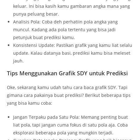
keluar. Ini bisa kasih kamu gambaran angka mana yang
punya peluang besar.
Analisis Pola: Coba deh perhatiin pola angka yang
muncul. Kadang ada pola tertentu yang bisa jadi
petunjuk buat prediksi kamu.
Konsistensi Update: Pastikan grafik yang kamu liat selalu
update. Kalau datanya basi, prediksi kamu bisa meleset
jauh.
Tips Menggunakan Grafik SDY untuk Prediksi
Oke, sekarang kamu udah tahu cara baca grafik SDY. Tapi
gimana cara pakainya buat prediksi? Berikut beberapa tips
yang bisa kamu coba:
Jangan Terpaku pada Satu Pola: Memang penting buat
liat pola, tapi jangan cuma fokus di satu pola aja. Coba
eksplorasi beberapa pola yang mungkin terjadi.