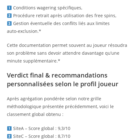
Conditions wagering spécifiques,
Procédure retrait après utilisation des free spins,
Gestion éventuelle des conflits liés aux limites
auto‑exclusion.*
Cette documentation permet souvent au joueur résoudra
son problème sans devoir attendre davantage qu’une
minute supplémentaire.*
Verdict final & recommandations
personnalisées selon le profil joueur
Après agrégation pondérée selon notre grille
méthodologique présentée précédemment, voici le
classement global obtenu :
SiteA – Score global : 9,3/10
SiteC – Score global : 8,7/10