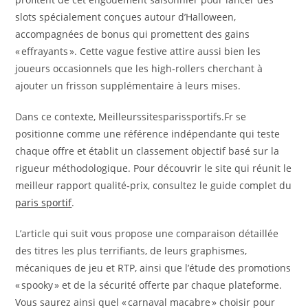
slots spécialement conçues autour d’Halloween,
accompagnées de bonus qui promettent des gains
« effrayants ». Cette vague festive attire aussi bien les
joueurs occasionnels que les high‑rollers cherchant à
ajouter un frisson supplémentaire à leurs mises.
Dans ce contexte, Meilleurssitesparissportifs.Fr se
positionne comme une référence indépendante qui teste
chaque offre et établit un classement objectif basé sur la
rigueur méthodologique. Pour découvrir le site qui réunit le
meilleur rapport qualité‑prix, consultez le guide complet du
paris sportif
.
L’article qui suit vous propose une comparaison détaillée
des titres les plus terrifiants, de leurs graphismes,
mécaniques de jeu et RTP, ainsi que l’étude des promotions
« spooky » et de la sécurité offerte par chaque plateforme.
Vous saurez ainsi quel « carnaval macabre » choisir pour