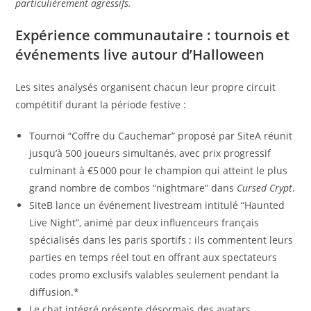
particulièrement agressifs.
Expérience communautaire : tournois et
événements live autour d’Halloween
Les sites analysés organisent chacun leur propre circuit
compétitif durant la période festive :
Tournoi “Coffre du Cauchemar” proposé par SiteA réunit
jusqu’à 500 joueurs simultanés, avec prix progressif
culminant à €5 000 pour le champion qui atteint le plus
grand nombre de combos “nightmare” dans
Cursed Crypt
.
SiteB lance un événement livestream intitulé “Haunted
Live Night”, animé par deux influenceurs français
spécialisés dans les paris sportifs ; ils commentent leurs
parties en temps réel tout en offrant aux spectateurs
codes promo exclusifs valables seulement pendant la
diffusion.*
Le chat intégré présente désormais des avatars