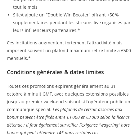
tout le mois,
SiteA ajoute un “Double Win Booster” offrant +50 %
supplémentaires pendant les streams live organisés par
leurs influenceurs partenaires.*
Ces incitations augmentent fortement l’attractivité mais
imposent souvent un plafond maximum retiré limité à €500
mensuels.*
Conditions générales & dates limites
Toutes ces promotions expirent généralement au 31
octobre à minuit GMT, avec quelques extensions possibles
jusqu’au premier week‑end suivant si l’opérateur publie un
communiqué spécial.
Les plafonds de retrait associés aux
bonus peuvent être fixés entre €1 000 et €3 000 selon la licence
détenue ; il faut également surveiller l’exigence “wagering” hors
bonus qui peut atteindre x45 dans certains cas