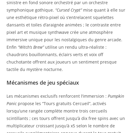
sinistre en fond sonore orchestré par un orchestre
symphonique gothique.
“Cursed Crypt”
mise quant à elle sur
une esthétique rétro‑pixel où s’entrelacent squelettes
dansants et toiles d’araignée animées ; le contraste entre
pixel art et musique synthwave crée une atmosphère
immersive unique pour les nostalgiques du genre arcade.
Enfin
“Witch’s Brew”
utilise un rendu ultra‑réaliste :
chaudrons bouillonnants, éclairs verts et voix off
chuchotante offrent aux joueurs un sentiment presque
tactile du mystère nocturne.
Mécanismes de jeu spéciaux
Les mécanismes exclusifs renforcent l’immersion :
Pumpkin
Panic
propose les “Tours gratuits Cercueil”, activés
lorsqu’une rangée complète montre trois cercueils
scintillants ; ces tours offrent jusqu’à dix free spins avec un
multiplicateur croissant jusqu’à x5 selon le nombre de