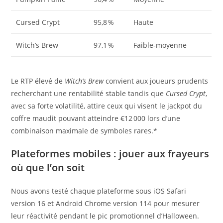
Cursed Crypt
95,8 %
Haute
Witch’s Brew
97,1 %
Faible‑moyenne
Le RTP élevé de
Witch’s Brew
convient aux joueurs prudents
recherchant une rentabilité stable tandis que
Cursed Crypt
,
avec sa forte volatilité, attire ceux qui visent le jackpot du
coffre maudit pouvant atteindre €12 000 lors d’une
combinaison maximale de symboles rares.*
Plateformes mobiles : jouer aux frayeurs
où que l’on soit
Nous avons testé chaque plateforme sous iOS Safari
version 16 et Android Chrome version 114 pour mesurer
leur réactivité pendant le pic promotionnel d’Halloween.