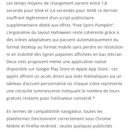
Les temps moyens de chargement varient entre 1,8
seconde pour
SiteA
et 2,4 secondes pour
SiteB
, ce dernier
souffrant légèrement d’un script publicitaire
supplémentaire dédié aux offres “Free Spins Pumpkin”.
L’ergonomie du layout Halloween reste cohérente grâce à
des icônes adaptatives qui passent automatiquement du
format desktop au format mobile sans perdre en résolution
ni en lisibilité des lignes payantes affichées en bas d’écran.
Deux sites proposent même une application native
disponible sur Google Play Store et Apple App Store ; ces
applis offrent un accès direct aux slots thématiques via un
tableau d’accueil personnalisé où chaque icône représente
une citrouille luminescente indiquant le nombre de tours
gratuits restants pour l’utilisateur connecté.*
En termes de compatibilité navigateur, toutes les
plateformes fonctionnent correctement sous Chrome
Mobile et Firefox Android ; seules quelques publicités