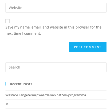
username
email
Enter
to
address
your
comment
to
website
comment
URL
Save my name, email, and website in this browser for the
(optional)
next time I comment.
Recent Posts
Westace Langetermijnwaarde van het VIP-programma
M