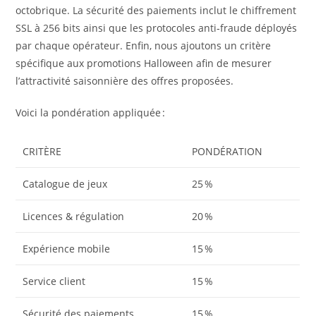
octobrique. La sécurité des paiements inclut le chiffrement
SSL à 256 bits ainsi que les protocoles anti‑fraude déployés
par chaque opérateur. Enfin, nous ajoutons un critère
spécifique aux promotions Halloween afin de mesurer
l’attractivité saisonnière des offres proposées.
Voici la pondération appliquée :
CRITÈRE
PONDÉRATION
Catalogue de jeux
25 %
Licences & régulation
20 %
Expérience mobile
15 %
Service client
15 %
Sécurité des paiements
15 %