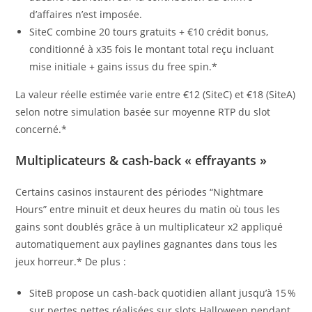
d’affaires n’est imposée.
SiteC combine 20 tours gratuits + €10 crédit bonus,
conditionné à x35 fois le montant total reçu incluant
mise initiale + gains issus du free spin.*
La valeur réelle estimée varie entre €12 (SiteC) et €18 (SiteA)
selon notre simulation basée sur moyenne RTP du slot
concerné.*
Multiplicateurs & cash‑back « effrayants »
Certains casinos instaurent des périodes “Nightmare
Hours” entre minuit et deux heures du matin où tous les
gains sont doublés grâce à un multiplicateur x2 appliqué
automatiquement aux paylines gagnantes dans tous les
jeux horreur.* De plus :
SiteB propose un cash‑back quotidien allant jusqu’à 15 %
sur pertes nettes réalisées sur slots Halloween pendant