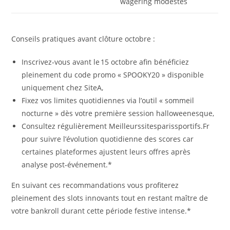
wagering modestes
Conseils pratiques avant clôture octobre :
Inscrivez‑vous avant le 15 octobre afin bénéficiez
pleinement du code promo « SPOOKY20 » disponible
uniquement chez SiteA,
Fixez vos limites quotidiennes via l’outil « sommeil
nocturne » dès votre première session halloweenesque,
Consultez régulièrement Meilleurssitesparissportifs.Fr
pour suivre l’évolution quotidienne des scores car
certaines plateformes ajustent leurs offres après
analyse post‑événement.*
En suivant ces recommandations vous profiterez
pleinement des slots innovants tout en restant maître de
votre bankroll durant cette période festive intense.*