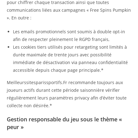
pour chiffrer chaque transaction ainsi que toutes
communications liées aux campagnes « Free Spins Pumpkin
». En outre :
Les emails promotionnels sont soumis à double opt‑in
afin de respecter pleinement le RGPD français,
Les cookies tiers utilisés pour retargeting sont limités à
durée maximale de trente jours avec possibilité
immédiate de désactivation via panneau confidentialité
accessible depuis chaque page principale.*
Meilleurssitesparissportifs.Fr recommande toujours aux
joueurs actifs durant cette période saisonnière vérifier
régulièrement leurs paramètres privacy afin d’éviter toute
collecte non désirée.*
Gestion responsable du jeu sous le thème «
peur »