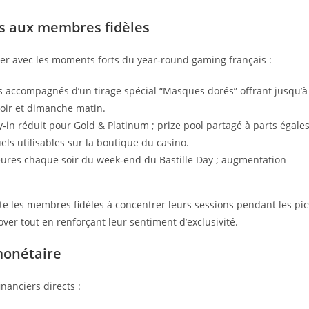
s aux membres fidèles
er avec les moments forts du year‑round gaming français :
s accompagnés d’un tirage spécial “Masques dorés” offrant jusqu’à
soir et dimanche matin.
y‑in réduit pour Gold & Platinum ; prize pool partagé à parts égale
els utilisables sur la boutique du casino.
 heures chaque soir du week‑end du Bastille Day ; augmentation
te les membres fidèles à concentrer leurs sessions pendant les pic
ver tout en renforçant leur sentiment d’exclusivité.
monétaire
nanciers directs :