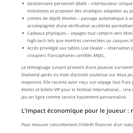
Gestionnaire personnel dédié – interlocuteur unique 
milestones et proposer des stratégies adaptées au pr
Limites de dépôt élevées – passage automatique à u
accompagnée d’une vérification accélérée permettant
Cadeaux physiques – voyages tout compris vers Mona
high‑tech tels que montres connectées ou casques V
Accès privilégié aux tables Live Dealer – réservation 
croupiers francophones certifiés ARJEL.
Le témoignage suivant provient d’une joueuse surnommée
Diamond après six mois d’activité soutenue sur deux jeux
moyenne). Elle raconte avoir reçu «un voyage tout frai
étoiles et billets VIP pour le Festival International…
jeu en ligne comme service hautement personnalisé.
L’impact économique pour le joueur : r
Pour mesurer concrètement l’intérêt financier d’un statut