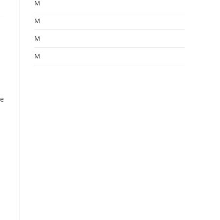
M
M
M
M
le