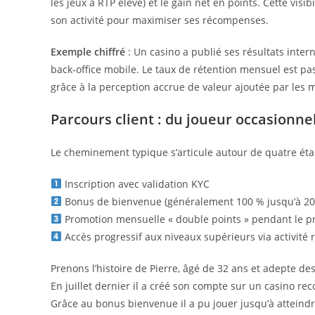
les jeux à RTP élevé) et le gain net en points. Cette visib
son activité pour maximiser ses récompenses.
Exemple chiffré
: Un casino a publié ses résultats inter
back‑office mobile. Le taux de rétention mensuel est p
grâce à la perception accrue de valeur ajoutée par les 
Parcours client : du joueur occasionn
Le cheminement typique s’articule autour de quatre ét
Inscription avec validation KYC
Bonus de bienvenue (généralement 100 % jusqu’à 200 
Promotion mensuelle « double points » pendant le p
Accès progressif aux niveaux supérieurs via activité 
Prenons l’histoire de Pierre, âgé de 32 ans et adepte de
En juillet dernier il a créé son compte sur un casino r
Grâce au bonus bienvenue il a pu jouer jusqu’à atteindre