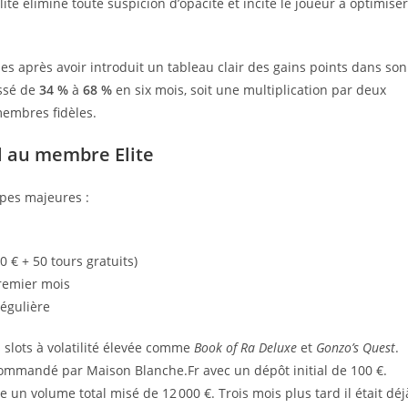
ilité élimine toute suspicion d’opacité et incite le joueur à optimiser
nes après avoir introduit un tableau clair des gains points dans son
assé de
34 %
à
68 %
en six mois, soit une multiplication par deux
membres fidèles.
el au membre Elite
apes majeures :
€ + 50 tours gratuits)
remier mois
régulière
s slots à volatilité élevée comme
Book of Ra Deluxe
et
Gonzo’s Quest
.
ecommandé par Maison Blanche.Fr avec un dépôt initial de 100 €.
 un volume total misé de 12 000 €. Trois mois plus tard il était déj