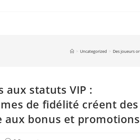
>
Uncategorized
>
Des joueurs or
 aux statuts VIP :
es de fidélité créent des
e aux bonus et promotions