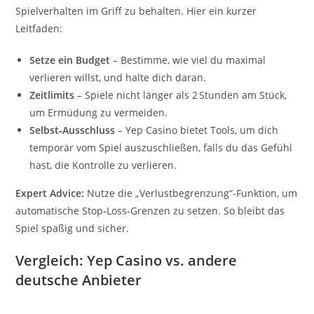
Spielverhalten im Griff zu behalten. Hier ein kurzer
Leitfaden:
Setze ein Budget
– Bestimme, wie viel du maximal
verlieren willst, und halte dich daran.
Zeitlimits
– Spiele nicht länger als 2 Stunden am Stück,
um Ermüdung zu vermeiden.
Selbst‑Ausschluss
– Yep Casino bietet Tools, um dich
temporär vom Spiel auszuschließen, falls du das Gefühl
hast, die Kontrolle zu verlieren.
Expert Advice:
Nutze die „Verlustbegrenzung“-Funktion, um
automatische Stop‑Loss‑Grenzen zu setzen. So bleibt das
Spiel spaßig und sicher.
Vergleich: Yep Casino vs. andere
deutsche Anbieter