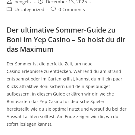
Post
Post
bengellz
December 13, 2025
author:
published:
Post
Post
Uncategorized
0 Comments
category:
comments:
Der ultimative Sommer‑Guide zu
Boni im Yep Casino – So holst du dir
das Maximum
Der Sommer ist die perfekte Zeit, um neue
Casino‑Erlebnisse zu entdecken. Während du am Strand
entspannst oder im Garten grillst, kannst du mit ein paar
Klicks attraktive Boni sichern und dein Spielbudget
aufbessern. In diesem Guide erklären wir dir, welche
Bonusarten das Yep Casino für deutsche Spieler
bereitstellt, wie du sie optimal nutzt und worauf du bei der
Auswahl achten solltest. Am Ende zeigen wir dir, wo du
sofort loslegen kannst.