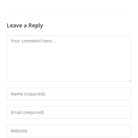
Leave a Reply
Comment
Enter
your
name
Enter
or
your
username
email
Enter
to
address
your
comment