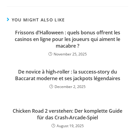
YOU MIGHT ALSO LIKE
Frissons d’Halloween : quels bonus offrent les
casinos en ligne pour les joueurs qui aiment le
macabre ?
November 25, 2025
De novice à high‑roller : la success‑story du
Baccarat moderne et ses jackpots légendaires
December 2, 2025
Chicken Road 2 verstehen: Der komplette Guide
für das Crash‑Arcade‑Spiel
August 19, 2025