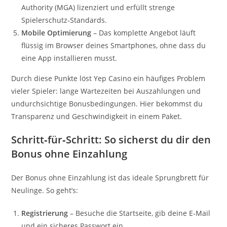
Authority (MGA) lizenziert und erfüllt strenge
Spielerschutz‑Standards.
Mobile Optimierung
– Das komplette Angebot läuft
flüssig im Browser deines Smartphones, ohne dass du
eine App installieren musst.
Durch diese Punkte löst Yep Casino ein häufiges Problem
vieler Spieler: lange Wartezeiten bei Auszahlungen und
undurchsichtige Bonusbedingungen. Hier bekommst du
Transparenz und Geschwindigkeit in einem Paket.
Schritt‑für‑Schritt: So sicherst du dir den
Bonus ohne Einzahlung
Der Bonus ohne Einzahlung ist das ideale Sprungbrett für
Neulinge. So geht’s:
Registrierung
– Besuche die Startseite, gib deine E‑Mail
und ein sicheres Passwort ein.