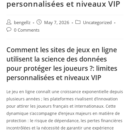
personnalisées et niveaux VIP
Post
Post
Post
bengellz
May 7, 2026
Uncategorized
author:
published:
category:
Post
0 Comments
comments:
Comment les sites de jeux en ligne
utilisent la science des données
pour protéger les joueurs ?: limites
personnalisées et niveaux VIP
Le jeu en ligne connaît une croissance exponentielle depuis
plusieurs années ; les plateformes rivalisent d’innovation
pour attirer les joueurs français et internationaux. Cette
dynamique s’accompagne d’enjeux majeurs en matière de
protection : le risque de dépendance, les pertes financières
incontrôlées et la nécessité de garantir une expérience