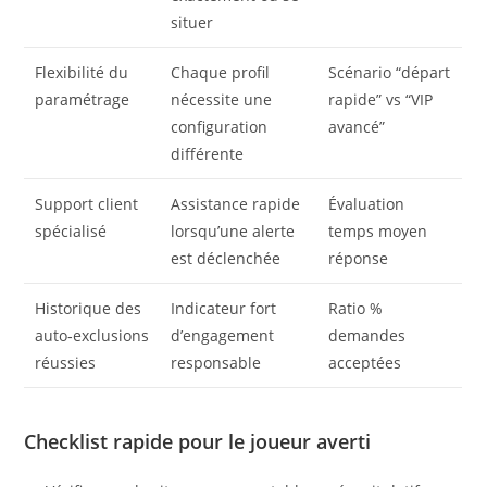
situer
Flexibilité du
Chaque profil
Scénario “départ
paramétrage
nécessite une
rapide” vs “VIP
configuration
avancé”
différente
Support client
Assistance rapide
Évaluation
spécialisé
lorsqu’une alerte
temps moyen
est déclenchée
réponse
Historique des
Indicateur fort
Ratio %
auto‑exclusions
d’engagement
demandes
réussies
responsable
acceptées
Checklist rapide pour le joueur averti