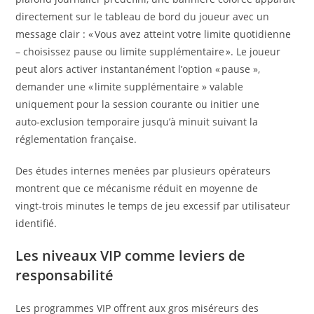
directement sur le tableau de bord du joueur avec un
message clair : « Vous avez atteint votre limite quotidienne
– choisissez pause ou limite supplémentaire ». Le joueur
peut alors activer instantanément l’option « pause »,
demander une « limite supplémentaire » valable
uniquement pour la session courante ou initier une
auto‑exclusion temporaire jusqu’à minuit suivant la
réglementation française.
Des études internes menées par plusieurs opérateurs
montrent que ce mécanisme réduit en moyenne de
vingt‑trois minutes le temps de jeu excessif par utilisateur
identifié.
Les niveaux VIP comme leviers de
responsabilité
Les programmes VIP offrent aux gros miséreurs des