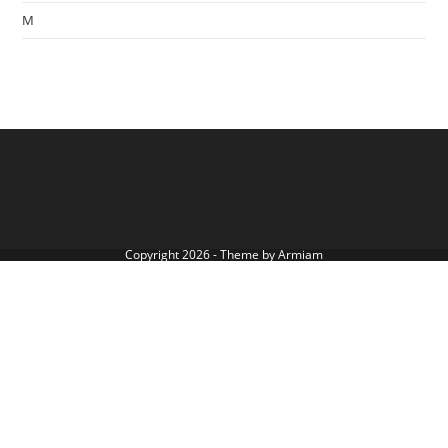
M
Copyright 2026 - Theme by
Armiam