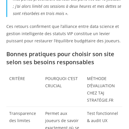
; j’ai alors limité ces sessions à deux heures et mes dettes se
sont résorbées en trois mois ».
Ces retours confirment que l’alliance entre data science et
gestion intelligente des statuts VIP constitue un levier
puissant pour restaurer l’équilibre budgétaire des joueurs.
Bonnes pratiques pour choisir son site
selon ses besoins responsables
CRITÈRE
POURQUOI C’EST
MÉTHODE
CRUCIAL
D’ÉVALUATION
CHEZ TAJ
STRATÉGIE.FR
Transparence
Permet aux
Test fonctionnel
des limites
joueurs de savoir
& audit UX
exactement où se