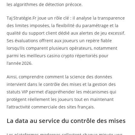
les algorithmes de détection précoce.
Taj Stratégie.Fr joue un rôle clé : il analyse la transparence
des limites imposées, la flexibilité du paramétrage et la
qualité du support client dédié aux alertes de jeu excessif.
Ses évaluations offrent aux joueurs un repère fiable
lorsqu’ils comparent plusieurs opérateurs, notamment
parmi les meilleurs casino crypto répertoriés pour
l’année 2026.
Ainsi, comprendre comment la science des données
intervient dans le contrôle des mises et la gestion des
statuts VIP permet d’appréhender les mécanismes qui
protègent réellement les joueurs tout en maintenant
l’attractivité commerciale des sites français.
La data au service du contrôle des mises
Les plateformes modernes collectent chaque minute une