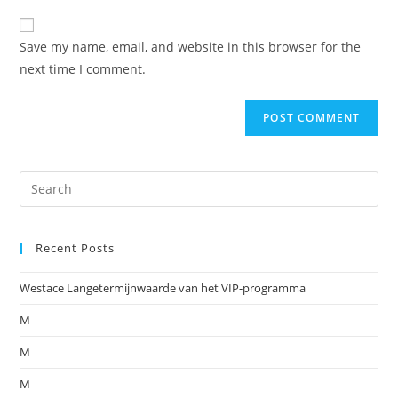
to
website
comment
URL
Save my name, email, and website in this browser for the
(optional)
next time I comment.
Recent Posts
Westace Langetermijnwaarde van het VIP-programma
M
M
M